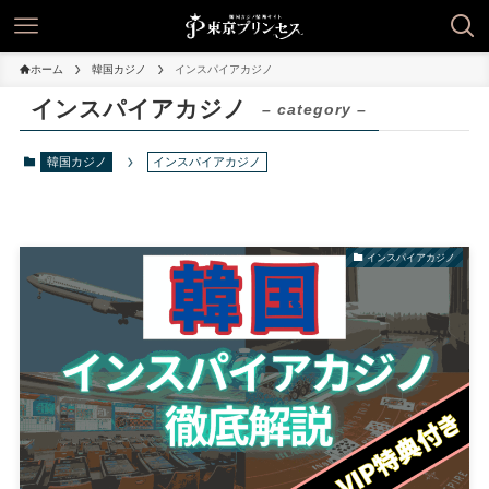
ホーム
韓国カジノ
インスパイアカジノ
インスパイアカジノ
– category –
韓国カジノ
インスパイアカジノ
インスパイアカジノ