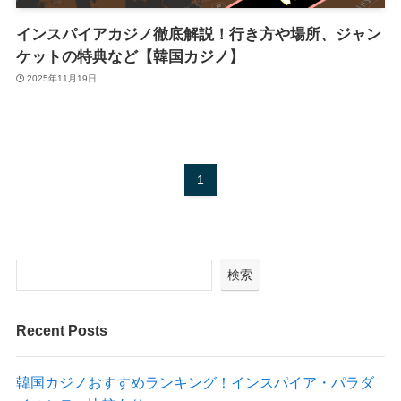
インスパイアカジノ徹底解説！行き方や場所、ジャン
ケットの特典など【韓国カジノ】
2025年11月19日
1
検索
Recent Posts
韓国カジノおすすめランキング！インスパイア・パラダ